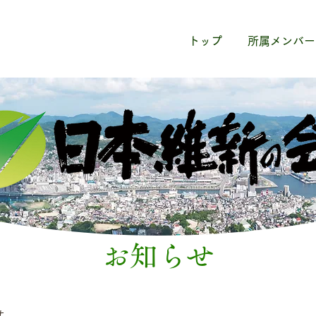
トップ
所属メンバー
お知らせ
せ