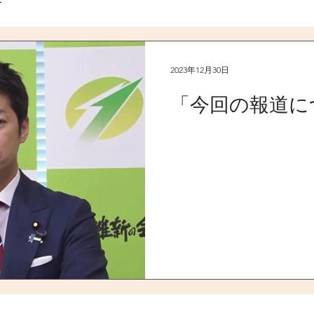
2023年12月30日
「今回の報道に