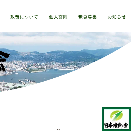
政策について
個人寄附
党員募集
お知らせ