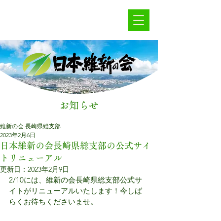
お知らせ
維新の会 長崎県総支部
2023年2月6日
日本維新の会長崎県総支部の公式サイ
トリニューアル
更新日：
2023年2月9日
2/10には、維新の会長崎県総支部公式サ
イトがリニューアルいたします！今しば
らくお待ちくださいませ。