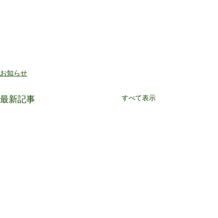
お知らせ
すべて表示
最新記事